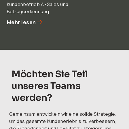
Kundenbetrieb AI-Sales und
Betrugserkennung
Mehr lesen
Möchten Sie Teil
unseres Teams
werden?
Gemeinsam entwickeln wir eine solide Strategie,
um das gesamte Kundenerlebnis zu verbessern,
die Zufriedenheit und Loyalität zu steigern und