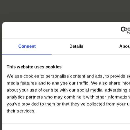
CX-
Dienstleistun
Consent
Details
Abou
für
This website uses cookies
We use cookies to personalise content and ads, to provide s
bestimmte
media features and to analyse our traffic. We also share info
about your use of our site with our social media, advertising 
analytics partners who may combine it with other information
Branchen
you’ve provided to them or that they’ve collected from your u
their services.