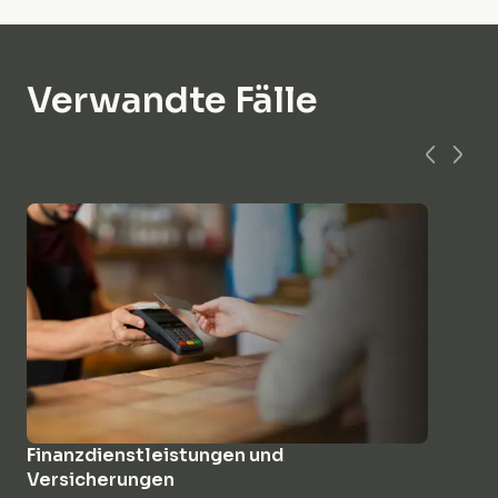
Verwandte Fälle
Finanzdienstleistungen und
Versicherungen