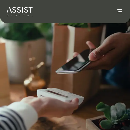
Nach Hause gehen