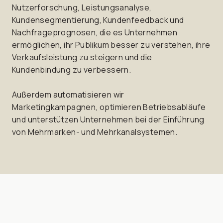
Nutzerforschung, Leistungsanalyse,
Kundensegmentierung, Kundenfeedback und
Nachfrageprognosen, die es Unternehmen
ermöglichen, ihr Publikum besser zu verstehen, ihre
Verkaufsleistung zu steigern und die
Kundenbindung zu verbessern.
Außerdem automatisieren wir
Marketingkampagnen, optimieren Betriebsabläufe
und unterstützen Unternehmen bei der Einführung
von Mehrmarken- und Mehrkanalsystemen.