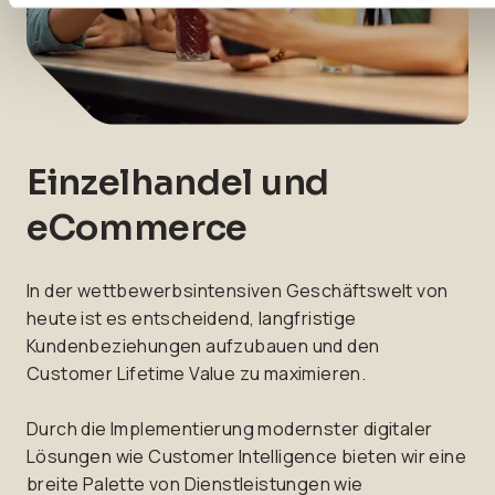
Einzelhandel und
eCommerce
In der wettbewerbsintensiven Geschäftswelt von
heute ist es entscheidend, langfristige
Kundenbeziehungen aufzubauen und den
Customer Lifetime Value zu maximieren.
Durch die Implementierung modernster digitaler
Lösungen wie Customer Intelligence bieten wir eine
breite Palette von Dienstleistungen wie