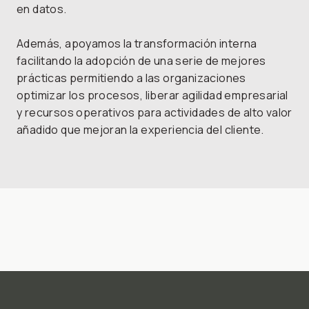
en datos.
Además, apoyamos la transformación interna
facilitando la adopción de una serie de mejores
prácticas permitiendo a las organizaciones
optimizar los procesos, liberar agilidad empresarial
y recursos operativos para actividades de alto valor
añadido que mejoran la experiencia del cliente.