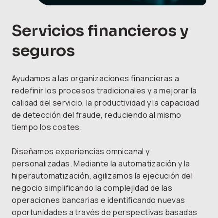
Servicios financieros y
seguros
Ayudamos a las organizaciones financieras a
redefinir los procesos tradicionales y a mejorar la
calidad del servicio, la productividad y la capacidad
de detección del fraude, reduciendo al mismo
tiempo los costes.
Diseñamos experiencias omnicanal y
personalizadas. Mediante la automatización y la
hiperautomatización, agilizamos la ejecución del
negocio simplificando la complejidad de las
operaciones bancarias e identificando nuevas
oportunidades a través de perspectivas basadas