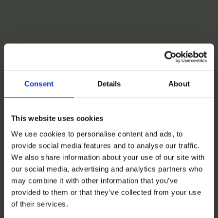
Consent
Details
About
This website uses cookies
We use cookies to personalise content and ads, to
provide social media features and to analyse our traffic.
We also share information about your use of our site with
our social media, advertising and analytics partners who
may combine it with other information that you’ve
provided to them or that they’ve collected from your use
of their services.