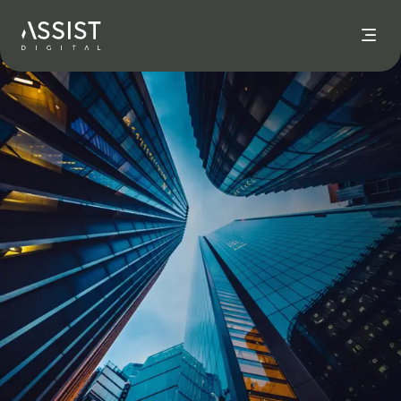
Ir al inicio