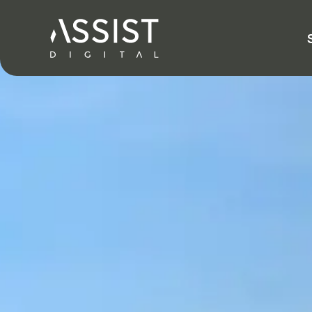
Ir al inicio