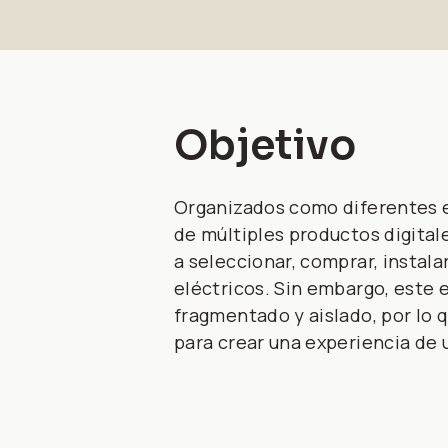
Objetivo
Organizados como diferentes 
de múltiples productos digitale
a seleccionar, comprar, instal
eléctricos. Sin embargo, este
fragmentado y aislado, por lo 
para crear una experiencia de 