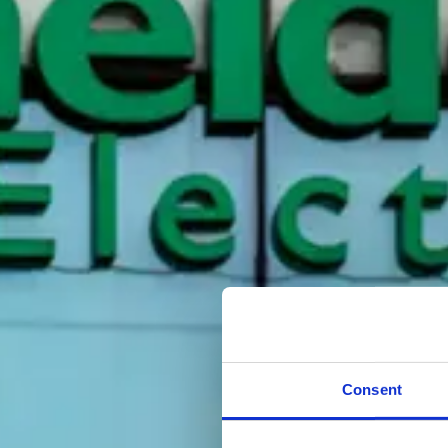
Consent