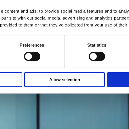
e content and ads, to provide social media features and to analy
 our site with our social media, advertising and analytics partn
 provided to them or that they’ve collected from your use of their
Preferences
Statistics
Allow selection