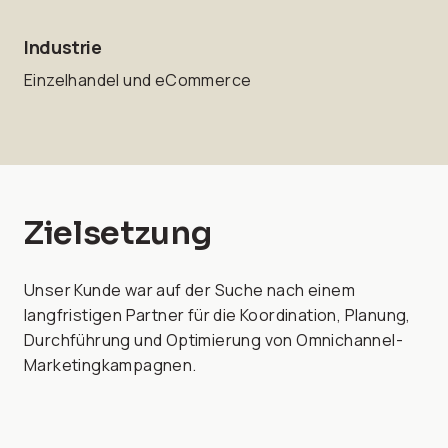
Industrie
Einzelhandel und eCommerce
Zielsetzung
Unser Kunde war auf der Suche nach einem
langfristigen Partner für die Koordination, Planung,
Durchführung und Optimierung von Omnichannel-
Marketingkampagnen.