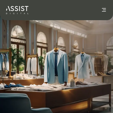
Nach Hause gehen