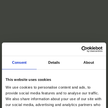
Consent
Details
About
This website uses cookies
We use cookies to personalise content and ads, to
provide social media features and to analyse our traffic.
We also share information about your use of our site with
our social media, advertising and analytics partners who