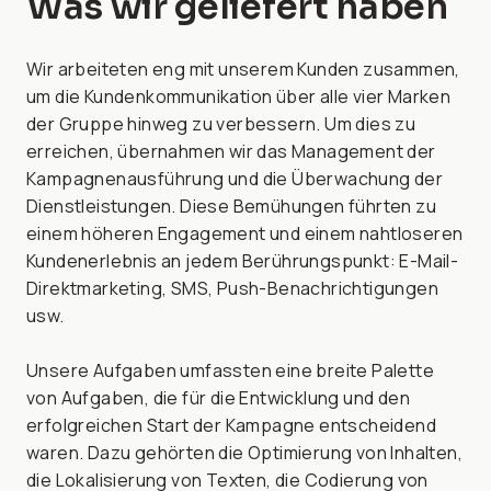
Was wir geliefert haben
Wir arbeiteten eng mit unserem Kunden zusammen,
um die Kundenkommunikation über alle vier Marken
der Gruppe hinweg zu verbessern. Um dies zu
erreichen, übernahmen wir das Management der
Kampagnenausführung und die Überwachung der
Dienstleistungen. Diese Bemühungen führten zu
einem höheren Engagement und einem nahtloseren
Kundenerlebnis an jedem Berührungspunkt: E-Mail-
Direktmarketing, SMS, Push-Benachrichtigungen
usw.
Unsere Aufgaben umfassten eine breite Palette
von Aufgaben, die für die Entwicklung und den
erfolgreichen Start der Kampagne entscheidend
waren. Dazu gehörten die Optimierung von Inhalten,
die Lokalisierung von Texten, die Codierung von