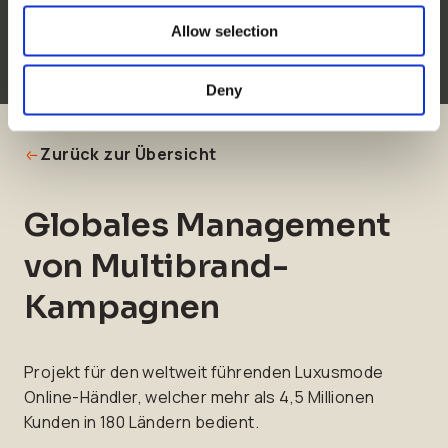
Allow selection
Geschäftsfall
Deny
Zurück zur Übersicht
Globales Management
von Multibrand-
Kampagnen
Projekt für den weltweit führenden Luxusmode
Online-Händler, welcher mehr als 4,5 Millionen
Kunden in 180 Ländern bedient.