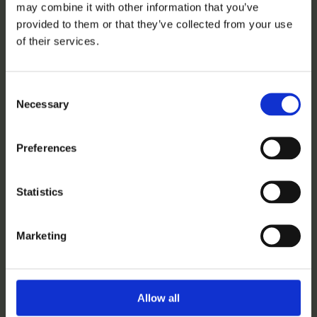
may combine it with other information that you’ve
provided to them or that they’ve collected from your use
of their services.
Consent
Necessary
Selection
Preferences
Einzelhandel
Statistics
und
Marketing
eCommerce
Allow all