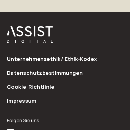
Fußzeile
Unternehmensethik/ Ethik-Kodex
Datenschutzbestimmungen
Cookie-Richtlinie
Impressum
Folgen Sie uns