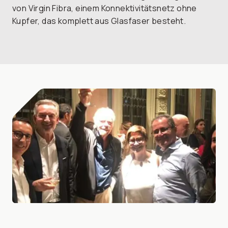
von Virgin Fibra, einem Konnektivitätsnetz ohne
Kupfer, das komplett aus Glasfaser besteht.