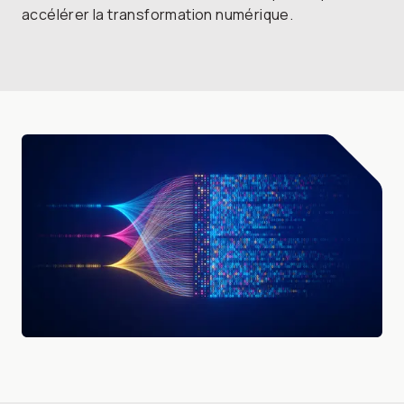
accélérer la transformation numérique.