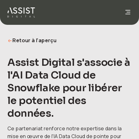
Aller à l'accueil
Retour à l'aperçu
Assist Digital s'associe à
l'AI Data Cloud de
Snowflake pour libérer
le potentiel des
données.
Ce partenariat renforce notre expertise dans la
mise en œuvre de l'IA Data Cloud de pointe pour