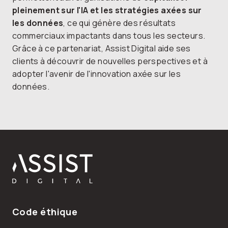
pleinement sur
l'IA et les stratégies axées sur
les données
, ce qui génère des résultats
commerciaux impactants dans tous les secteurs.
Grâce à ce partenariat, Assist Digital aide ses
clients à découvrir de nouvelles perspectives et à
adopter l'avenir de l'innovation axée sur les
données.
Pied de page
Code éthique