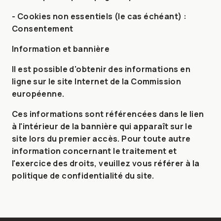
- Cookies non essentiels (le cas échéant) :
Consentement
Information et bannière
Il est possible d'obtenir des informations en
ligne sur le site Internet de la Commission
européenne.
Ces informations sont référencées dans le lien
à l'intérieur de la bannière qui apparaît sur le
site lors du premier accès. Pour toute autre
information concernant le traitement et
l'exercice des droits, veuillez vous référer à la
politique de confidentialité du site.