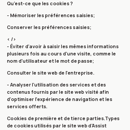
Qu'est-ce que les cookies ?
- Mémoriser les préférences saisies;
Conserver les préférences saisies;
< />
- Éviter d'avoir à saisir les mêmes informations
plusieurs fois au cours d'une visite, comme le
nom d'utilisateur et le mot de passe;
Consulter le site web de l'entreprise.
- Analyser l'utilisation des services et des
contenus fournis par le site web visité afin
d'optimiser l'expérience de navigation et les
services offerts.
Cookies de première et de tierce parties
.
Types
de cookies utilisés par le site web d'Assist