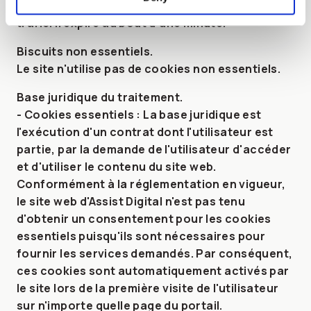
données analytiques sur les sites web à fort
trafic. Il expire au bout d'une minute.
Biscuits non essentiels
.
Le site n'utilise pas de cookies non essentiels.
Base juridique du traitement
.
- Cookies essentiels : La base juridique est
l'exécution d'un contrat dont l'utilisateur est
partie, par la demande de l'utilisateur d'accéder
et d'utiliser le contenu du site web.
Conformément à la réglementation en vigueur,
le site web d'Assist Digital n'est pas tenu
d'obtenir un consentement pour les cookies
essentiels puisqu'ils sont nécessaires pour
fournir les services demandés. Par conséquent,
ces cookies sont automatiquement activés par
le site lors de la première visite de l'utilisateur
sur n'importe quelle page du portail.