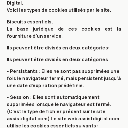
Digital
.
Voici les types de cookies utilisés par le site.
Biscuits essentiels
.
La base juridique de ces cookies est la
fourniture d'un service.
Ils peuvent être divisés en deux catégories:
Ils peuvent être divisés en deux catégories
- Persistants : Elles ne sont pas supprimées une
fois le navigateur fermé, mais persistent jusqu'à
une date d'expiration prédéfinie.
- Session : Elles sont automatiquement
supprimées lorsque le navigateur est fermé.
(C'est le type de fichier présent sur le site
assistdigital.com).Le site web assistdigital.com
utilise les cookies essentiels suivants: