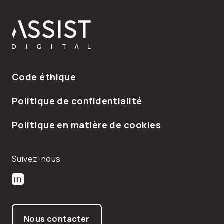
Pied de page
Code éthique
Politique de confidentialité
Politique en matière de cookies
Suivez-nous
Suivez-nous sur LinkedIn
Suivez-nous sur Twitter
Nous contacter