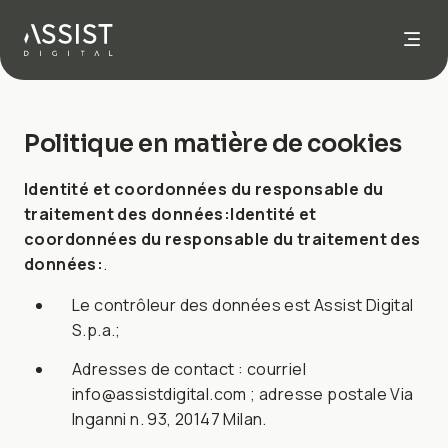
Aller à l'accueil
Politique en matière de cookies
Identité et coordonnées du responsable du
traitement des données:
Identité et
coordonnées du responsable du traitement des
données:
.
Le contrôleur des données est Assist Digital
S.p.a.;
Adresses de contact : courriel
info@assistdigital.com ; adresse postale Via
Inganni n. 93, 20147 Milan.