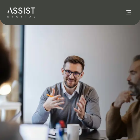
Aller à l'accueil