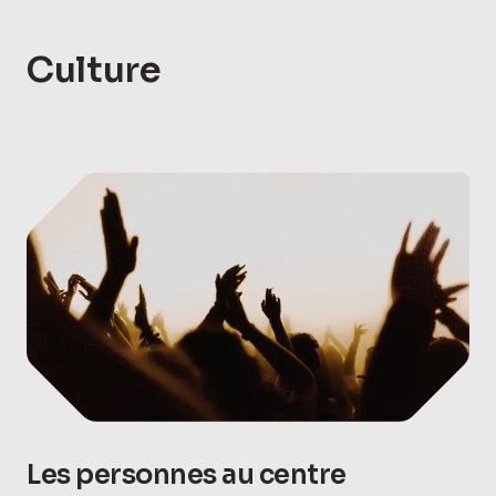
Culture
Les personnes au centre