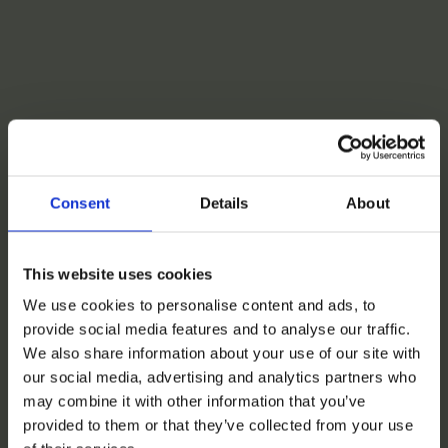
Consent
Details
About
This website uses cookies
We use cookies to personalise content and ads, to
provide social media features and to analyse our traffic.
We also share information about your use of our site with
our social media, advertising and analytics partners who
may combine it with other information that you’ve
provided to them or that they’ve collected from your use