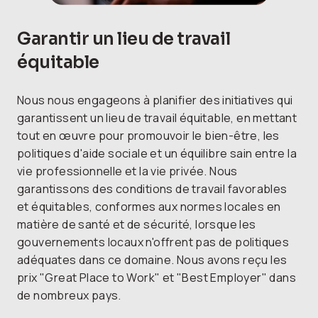
Garantir un lieu de travail
équitable
Nous nous engageons à planifier des initiatives qui
garantissent un lieu de travail équitable, en mettant
tout en œuvre pour promouvoir le bien-être, les
politiques d'aide sociale et un équilibre sain entre la
vie professionnelle et la vie privée. Nous
garantissons des conditions de travail favorables
et équitables, conformes aux normes locales en
matière de santé et de sécurité, lorsque les
gouvernements locaux n'offrent pas de politiques
adéquates dans ce domaine. Nous avons reçu les
prix "Great Place to Work" et "Best Employer" dans
de nombreux pays.