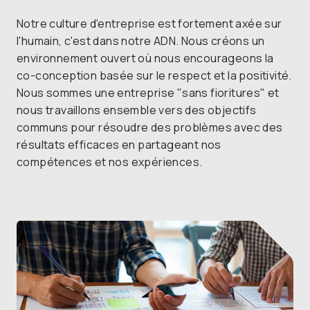
Notre culture d'entreprise est fortement axée sur
l'humain, c'est dans notre ADN. Nous créons un
environnement ouvert où nous encourageons la
co-conception basée sur le respect et la positivité.
Nous sommes une entreprise "sans fioritures" et
nous travaillons ensemble vers des objectifs
communs pour résoudre des problèmes avec des
résultats efficaces en partageant nos
compétences et nos expériences.