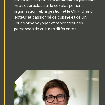
livres et articles sur le développement
organisationnel, la gestion et le CRM. Grand
lecteur et passionné de cuisine et de vin,
Enrico aime voyager et rencontrer des
personnes de cultures différentes.