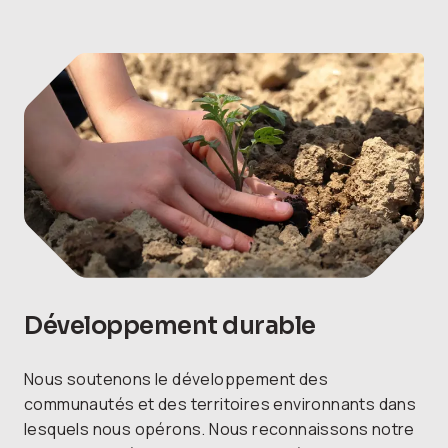
Développement durable
Nous soutenons le développement des
communautés et des territoires environnants dans
lesquels nous opérons. Nous reconnaissons notre