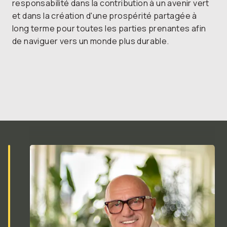
responsabilité dans la contribution à un avenir vert
et dans la création d'une prospérité partagée à
long terme pour toutes les parties prenantes afin
de naviguer vers un monde plus durable.