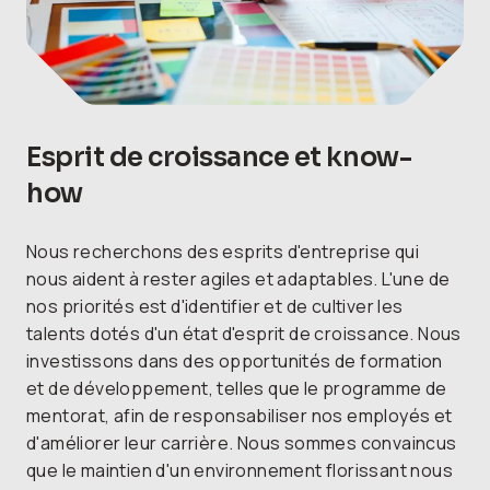
Esprit de croissance et know-
how
Nous recherchons des esprits d'entreprise qui
nous aident à rester agiles et adaptables. L'une de
nos priorités est d'identifier et de cultiver les
talents dotés d'un état d'esprit de croissance. Nous
investissons dans des opportunités de formation
et de développement, telles que le programme de
mentorat, afin de responsabiliser nos employés et
d'améliorer leur carrière. Nous sommes convaincus
que le maintien d'un environnement florissant nous