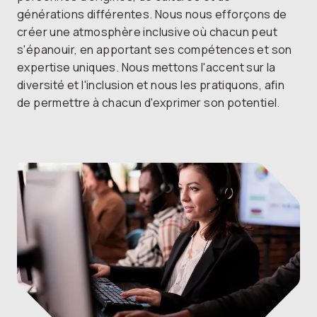
générations différentes. Nous nous efforçons de
créer une atmosphère inclusive où chacun peut
s'épanouir, en apportant ses compétences et son
expertise uniques. Nous mettons l'accent sur la
diversité et l'inclusion et nous les pratiquons, afin
de permettre à chacun d'exprimer son potentiel.