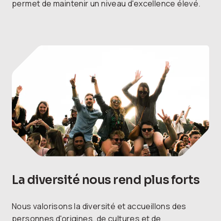
permet de maintenir un niveau d'excellence élevé.
La diversité nous rend plus forts
Nous valorisons la diversité et accueillons des
personnes d'origines, de cultures et de