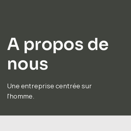
A propos de
nous
Une entreprise centrée sur
l'homme.