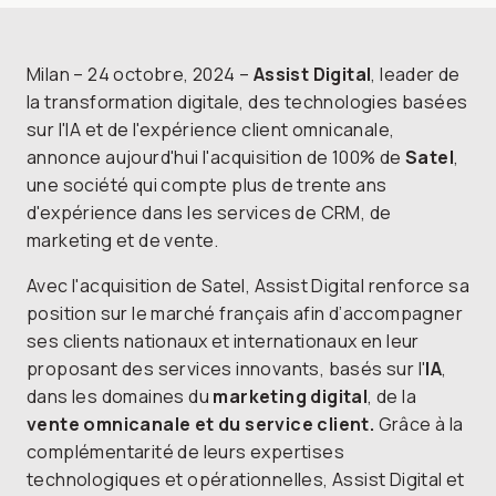
Milan – 24 octobre, 2024 –
Assist Digital
, leader de
la transformation digitale, des technologies basées
sur l'IA et de l'expérience client omnicanale,
annonce aujourd'hui l'acquisition de 100% de
Satel
,
une société qui compte plus de trente ans
d'expérience dans les services de CRM, de
marketing et de vente.
Avec l'acquisition de Satel, Assist Digital renforce sa
position sur le marché français afin d’accompagner
ses clients nationaux et internationaux en leur
proposant des services innovants, basés sur l'
IA
,
dans les domaines du
marketing digital
, de la
vente omnicanale et du service client.
Grâce à la
complémentarité de leurs expertises
technologiques et opérationnelles, Assist Digital et