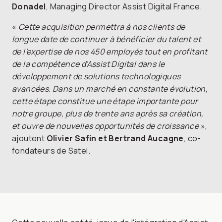
Donadel
, Managing Director Assist Digital France.
«
Cette acquisition permettra à nos clients de
longue date de continuer à bénéficier du talent et
de l'expertise de nos 450 employés tout en profitant
de la compétence d'Assist Digital dans le
développement de solutions technologiques
avancées. Dans un marché en constante évolution,
cette étape constitue une étape importante pour
notre groupe, plus de trente ans après sa création,
et ouvre de nouvelles opportunités de croissance
»,
ajoutent
Olivier Safin et Bertrand Aucagne
, co-
fondateurs de Satel.