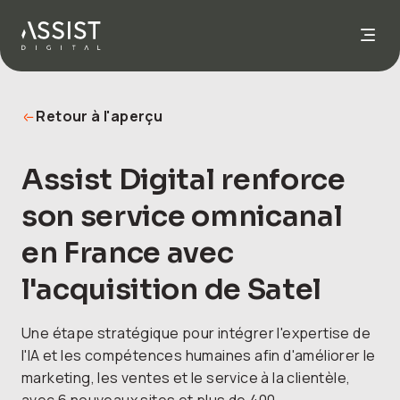
Aller à l'accueil
Retour à l'aperçu
Assist Digital renforce
son service omnicanal
en France avec
l'acquisition de Satel
Une étape stratégique pour intégrer l'expertise de
l'IA et les compétences humaines afin d'améliorer le
marketing, les ventes et le service à la clientèle,