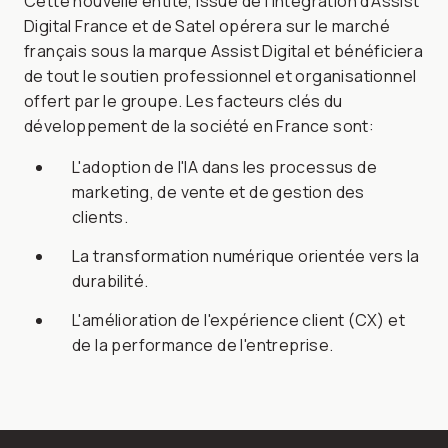
Cette nouvelle entité, issue de l'intégration d'Assist
Digital France et de Satel opérera sur le marché
français sous la marque Assist Digital et bénéficiera
de tout le soutien professionnel et organisationnel
offert par le groupe. Les facteurs clés du
développement de la société en France sont:
L'adoption de l'IA dans les processus de
marketing, de vente et de gestion des
clients.
La transformation numérique orientée vers la
durabilité.
L'amélioration de l'expérience client (CX) et
de la performance de l'entreprise.