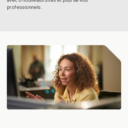
avec 6 nouveaux sites et plus de 400
professionnels.