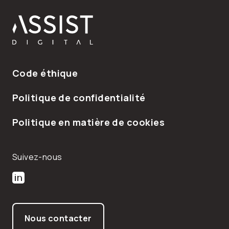
Pied de page
Code éthique
Politique de confidentialité
Politique en matière de cookies
Suivez-nous
Suivez-nous sur LinkedIn
Suivez-nous sur Twitter
Nous contacter