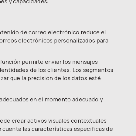
nes y capacidades:
ntenido de correo electrónico reduce el
orreos electrónicos personalizados para
función permite enviar los mensajes
entidades de los clientes. Los segmentos
ar que la precisión de los datos esté
s adecuados en el momento adecuado y
ede crear activos visuales contextuales
cuenta las características específicas de