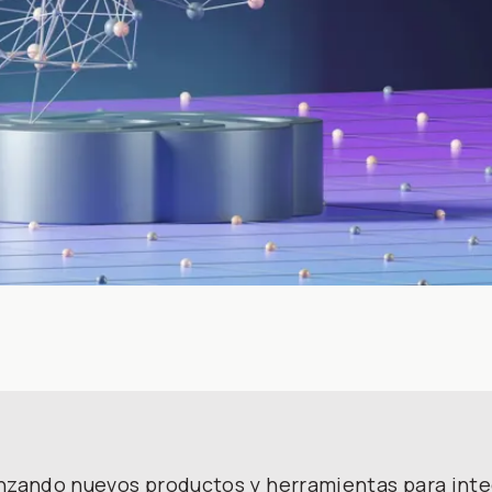
nzando nuevos productos y herramientas para integra