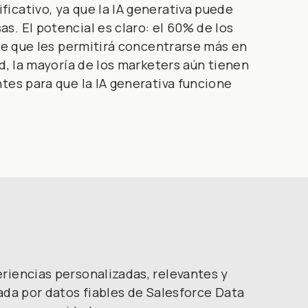
icativo, ya que la IA generativa puede
. El potencial es claro: el 60% de los
ice que les permitirá concentrarse más en
d, la mayoría de los marketers aún tienen
tes para que la IA generativa funcione
riencias personalizadas, relevantes y
ada por datos fiables de Salesforce Data