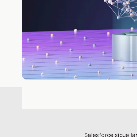
Salesforce sigue la