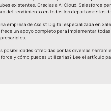
ubes existentes. Gracias a AI Cloud, Salesforce per
ora del rendimiento en todos los departamentos d
a empresa de Assist Digital especializada en Sale
ofrece un apoyo completo para implementar todas 
presariales.
as posibilidades ofrecidas por las diversas herramie
force y cómo puedes utilizarlas? Lee el artículo pa