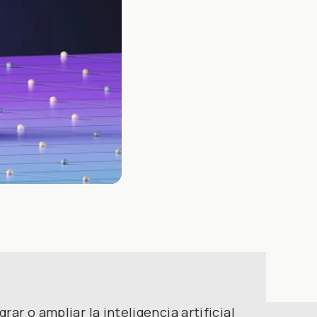
r o ampliar la inteligencia artificial