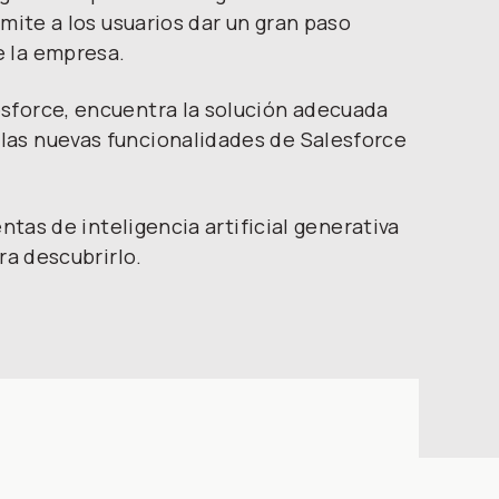
mite a los usuarios dar un gran paso
e la empresa.
sforce, encuentra la solución adecuada
las nuevas funcionalidades de Salesforce
ntas de inteligencia artificial generativa
ra descubrirlo.