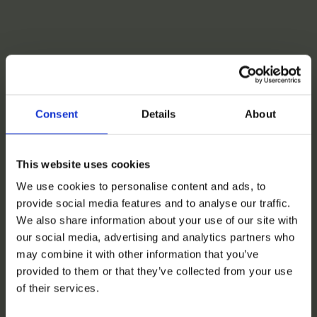
Consent
Details
About
This website uses cookies
We use cookies to personalise content and ads, to
provide social media features and to analyse our traffic.
We also share information about your use of our site with
our social media, advertising and analytics partners who
may combine it with other information that you’ve
provided to them or that they’ve collected from your use
of their services.