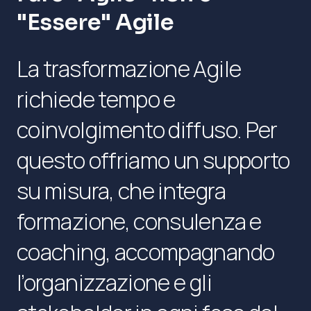
"Essere" Agile
La trasformazione Agile
richiede tempo e
coinvolgimento diffuso. Per
questo offriamo un supporto
su misura, che integra
formazione, consulenza e
coaching, accompagnando
l’organizzazione e gli