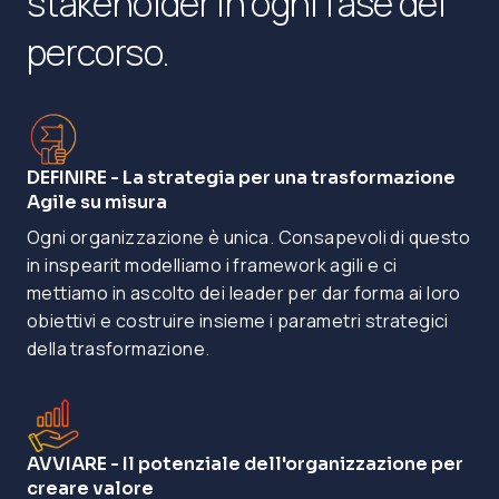
stakeholder in ogni fase del
percorso.
DEFINIRE - La strategia per una trasformazione
Agile su misura
Ogni organizzazione è unica. Consapevoli di questo
in inspearit modelliamo i framework agili e ci
mettiamo in ascolto dei leader per dar forma ai loro
obiettivi e costruire insieme i parametri strategici
della trasformazione​.
AVVIARE - Il potenziale dell'organizzazione per
creare valore