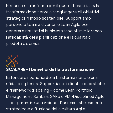
Nessuno si trasforma per il gusto di cambiare: la
trasformazione serve a raggiungere gli obiettivi
strategici in modo sostenibile. Supportiamo
persone e team a diventare Lean Agile per
generare risultati di business tangibili migliorando
l’affidabilità della pianificazione e la qualità di
prodotti e servizi.
SCALARE - I benefici della trasformazione
Estendere i benefici della trasformazione è una
sfida complessa. Supportiamo i clienti con pratiche
e framework di scaling – come Lean Portfolio
Management, Kanban, SAFe e PMI-Disciplined Agile
– per garantire una visione d’insieme, allineamento
strategico e diffusione della cultura Agile.