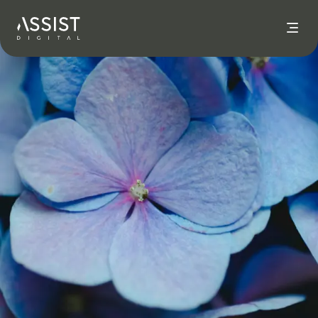
Vai a casa