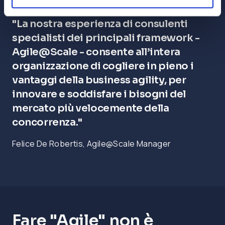
"La nostra esperienza di consulenti
specialisti dei principali framework -
Agile@Scale - consente all’intera
organizzazione di cogliere in pieno i
vantaggi della business agility, per
innovare e soddisfare i bisogni del
mercato più velocemente della
concorrenza."
Felice De Robertis, Agile@Scale Manager
Fare "Agile" non è